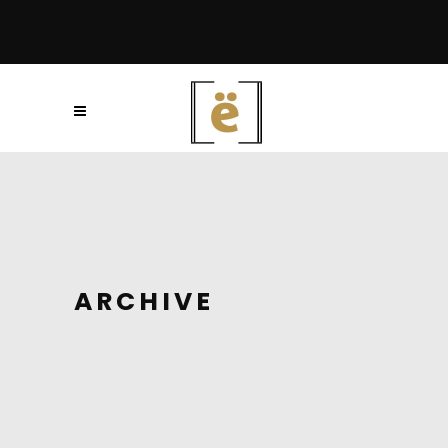
ARCHIVE