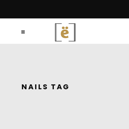
NAILS TAG