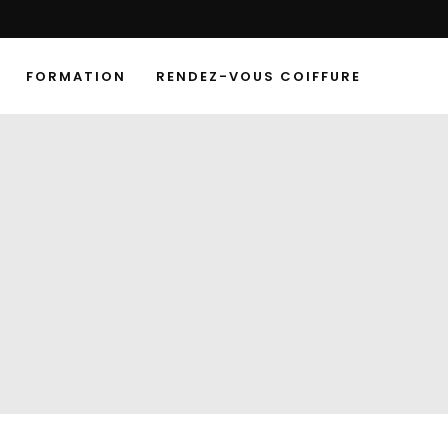
FORMATION
RENDEZ-VOUS COIFFURE