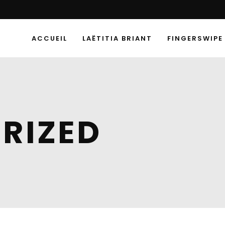
ACCUEIL
LAËTITIA BRIANT
FINGERSWIPE
RIZED