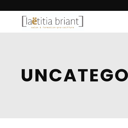
UNCATEGO