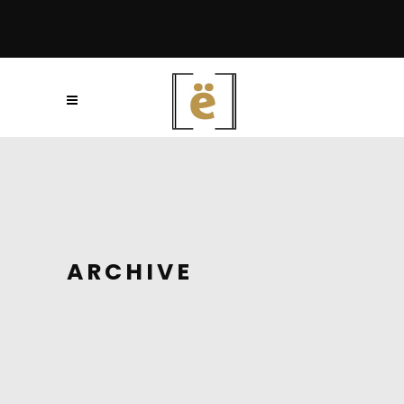
ARCHIVE