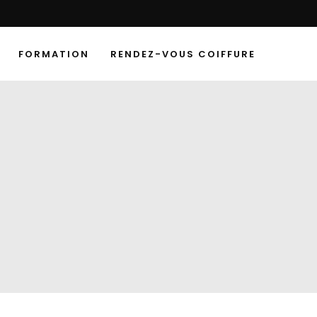
FORMATION
RENDEZ-VOUS COIFFURE