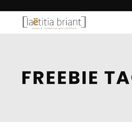
FREEBIE T