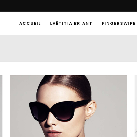
ACCUEIL
LAËTITIA BRIANT
FINGERSWIPE