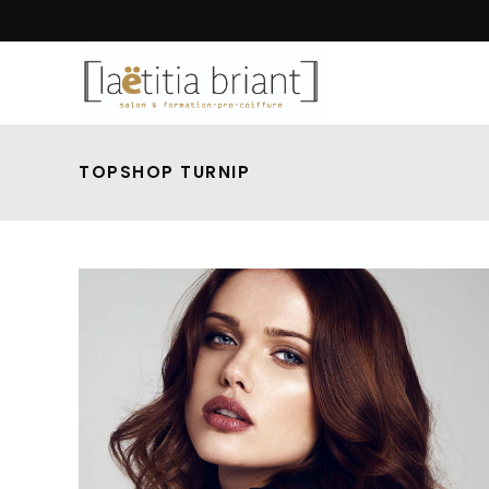
TOPSHOP TURNIP