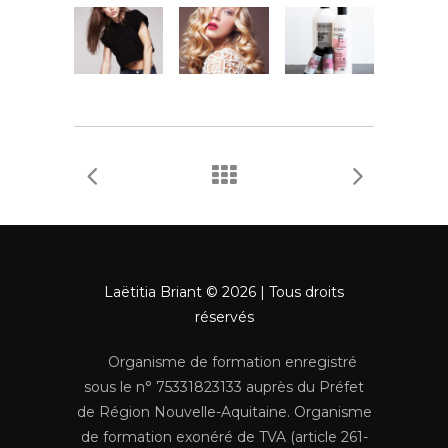
Laëtitia Briant © 2026 | Tous droits
réservés
Organisme de formation enregistré
sous le n° 75331823133 auprès du Préfet
de Région Nouvelle-Aquitaine. Organisme
de formation exonéré de TVA (article 261-