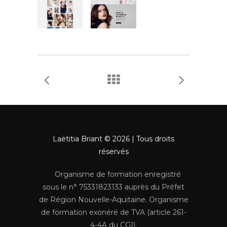
Laëtitia Briant © 2026 | Tous droits
réservés
Organisme de formation enregistré
sous le n° 75331823133 auprès du Préfet
de Région Nouvelle-Aquitaine. Organisme
de formation exonéré de TVA (article 261-
4-4A du CGI).