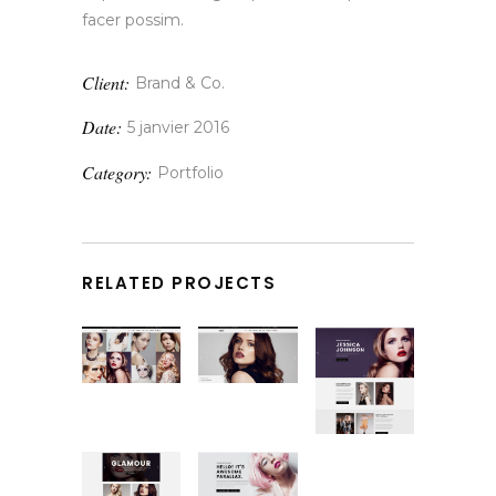
facer possim.
Client:
Brand & Co.
Date:
5 janvier 2016
Category:
Portfolio
RELATED PROJECTS