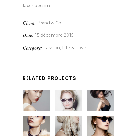
facer possim.
Client:
Brand & Co.
Date:
15 décembre 2015
Category:
Fashion, Life & Love
RELATED PROJECTS